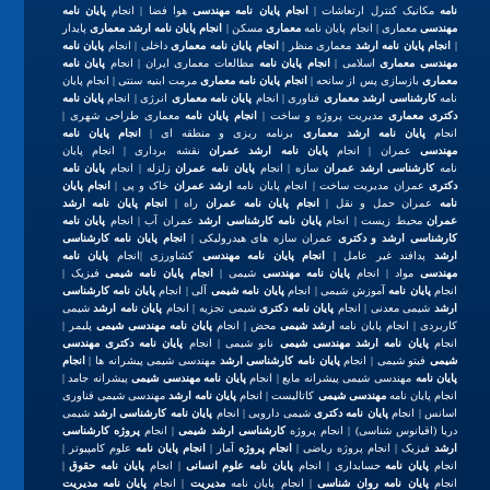
نامه
مکانیک کنترل ارتعاشات |
انجام پایان نامه مهندسی
هوا فضا | انجام
پایان نامه
مهندسی
معماری | انجام پایان نامه
معماری
مسکن |
انجام پایان نامه ارشد معماری
پایدار
|
انجام پایان نامه ارشد
معماری منظر |
انجام پایان نامه معماری
داخلی | انجام
پایان نامه
مهندسی معماری
اسلامی |
انجام پایان نامه
مطالعات معماری ایران | انجام
پایان نامه
معماری
بازسازی پس از سانحه |
انجام پایان نامه معماری
مرمت ابنیه سنتی | انجام پایان
نامه
کارشناسی ارشد معماری
فناوری | انجام
پایان نامه معماری
انرژی | انجام
پایان نامه
دکتری معماری
مدیریت پروژه و ساخت |
انجام پایان نامه
معماری طراحی شهری |
انجام
پایان نامه ارشد معماری
برنامه ریزی و منطقه ای |
انجام پایان نامه
مهندسی
عمران | انجام
پایان نامه ارشد عمران
نقشه برداری | انجام پایان
نامه
کارشناسی ارشد عمران
سازه | انجام
پایان نامه عمران
زلزله | انجام
پایان نامه
دکتری
عمران مدیریت ساخت | انجام پایان نامه
ارشد عمران
خاک و پی |
انجام پایان
نامه
عمران حمل و نقل |
انجام پایان نامه عمران
راه |
انجام پایان نامه ارشد
عمران
محیط زیست | انجام
پایان نامه کارشناسی ارشد
عمران آب | انجام
پایان نامه
کارشناسی ارشد و دکتری
عمران سازه های هیدرولیکی |
انجام پایان نامه کارشناسی
ارشد
پدافند غیر عامل |
انجام پایان نامه مهندسی
کشاورزی |انجام
پایان نامه
مهندسی
مواد | انجام
پایان نامه مهندسی
شیمی |
انجام پایان نامه شیمی
فیزیک |
انجام
پایان نامه
آموزش شیمی | انجام
پایان نامه شیمی
آلی | انجام
پایان نامه کارشناسی
ارشد
شیمی معدنی | انجام
پایان نامه دکتری
شیمی تجزیه | انجام
پایان نامه ارشد
شیمی
کاربردی | انجام پایان نامه
ارشد شیمی
محض | انجام
پایان نامه مهندسی شیمی
پلیمر |
انجام
پایان نامه ارشد مهندسی شیمی
نانو شیمی | انجام
پایان نامه دکتری مهندسی
شیمی
فیتو شیمی | انجام
پایان نامه کارشناسی ارشد
مهندسی شیمی پیشرانه ها |
انجام
پایان نامه
مهندسی شیمی پیشرانه مایع | انجام
پایان نامه مهندسی شیمی
پیشرانه جامد |
انجام پایان نامه
مهندسی شیمی
کاتالیست | انجام
پایان نامه ارشد
مهندسی شیمی فناوری
اسانس | انجام
پایان نامه دکتری
شیمی دارویی | انجام
پایان نامه کارشناسی ارشد
شیمی
دریا (اقیانوس شناسی) | انجام پروژه
کارشناسی ارشد شیمی
| انجام
پروژه کارشناسی
ارشد
فیزیک | انجام پروژه ریاضی |
انجام پروژه
آمار |
انجام پایان نامه
علوم کامپیوتر |
انجام
پایان نامه
حسابداری | انجام
پایان نامه علوم انسانی
| انجام
پایان نامه حقوق
|
انجام
پایان نامه روان شناسی
| انجام پایان نامه
مدیریت
| انجام
پایان نامه مدیریت