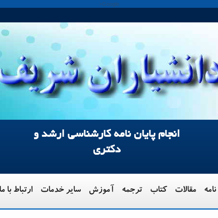
Google+
انجام پایان نامه کارشناسی ارشد و
دکتری
نامه
مقالات
کتاب
ترجمه
آموزش
سایر خدمات
ارتباط با ما