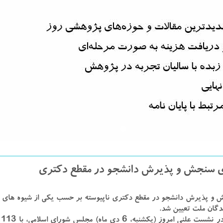
ی سنجش و پذیرش دانشجو در مقطع دکتری
 و پذیرش دانشجو در مقطع دکتری ناپیوسته بر حسب یکی از شیوه های 
دگان ملت تعیین شد.