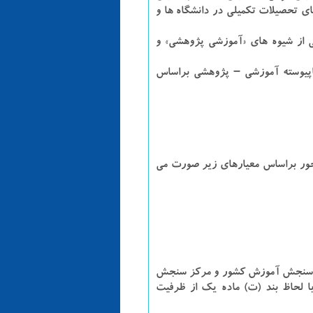
دانشجو در دوره های تحصیلات تکمیلی در دانشگاه ها و
 از شیوه های «آموزشی پژوهشی» و
پیوسته آموزشی – پژوهشی براساس
ر براساس معیارهای زیر صورت می
ازمان سنجش آموزش کشور و مرکز سنجش
 لحاظ بند (ت) ماده یک از ظرفیت