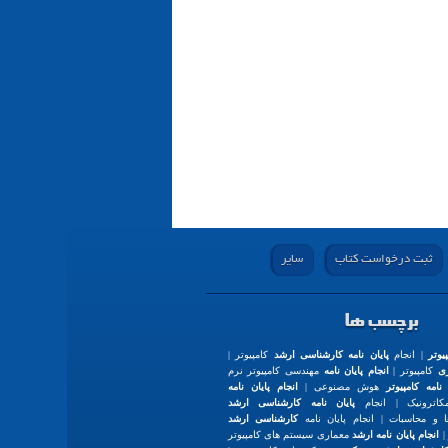
ثبت درخواست کتاب
سایر
برچسب ها
یوتر
| انجام
پایان نامه کارشناسی ارشد
کامپیوتر |
ری
کامپیوتر |
انجام پایان نامه
مهندسی کامپیوتر نرم
 نامه کامپیوتر
هوش مصنوعی |
انجام پایان نامه
اترونیک | انجام
پایان نامه کارشناسی ارشد
 و محاسبات | انجام پایان نامه
کارشناسی ارشد
|
انجام پایان نامه ارشد
معماری سیستم های کامپیوتر