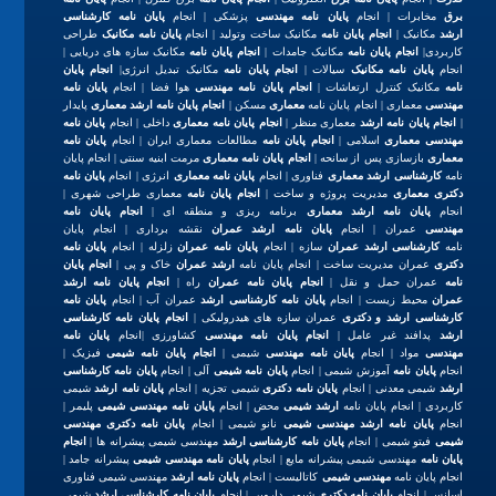
برق
مخابرات | انجام
پایان نامه مهندسی
پزشکی | انجام
پایان نامه کارشناسی
ارشد
مکانیک |
انجام پایان نامه
مکانیک ساخت وتولید | انجام
پایان نامه مکانیک
طراحی
کاربردی|
انجام پایان نامه
مکانیک جامدات |
انجام پایان نامه
مکانیک سازه های دریایی |
انجام
پایان نامه مکانیک
سیالات |
انجام پایان نامه
مکانیک تبدیل انرژی|
انجام پایان
نامه
مکانیک کنترل ارتعاشات |
انجام پایان نامه مهندسی
هوا فضا | انجام
پایان نامه
مهندسی
معماری | انجام پایان نامه
معماری
مسکن |
انجام پایان نامه ارشد معماری
پایدار
|
انجام پایان نامه ارشد
معماری منظر |
انجام پایان نامه معماری
داخلی | انجام
پایان نامه
مهندسی معماری
اسلامی |
انجام پایان نامه
مطالعات معماری ایران | انجام
پایان نامه
معماری
بازسازی پس از سانحه |
انجام پایان نامه معماری
مرمت ابنیه سنتی | انجام پایان
نامه
کارشناسی ارشد معماری
فناوری | انجام
پایان نامه معماری
انرژی | انجام
پایان نامه
دکتری معماری
مدیریت پروژه و ساخت |
انجام پایان نامه
معماری طراحی شهری |
انجام
پایان نامه ارشد معماری
برنامه ریزی و منطقه ای |
انجام پایان نامه
مهندسی
عمران | انجام
پایان نامه ارشد عمران
نقشه برداری | انجام پایان
نامه
کارشناسی ارشد عمران
سازه | انجام
پایان نامه عمران
زلزله | انجام
پایان نامه
دکتری
عمران مدیریت ساخت | انجام پایان نامه
ارشد عمران
خاک و پی |
انجام پایان
نامه
عمران حمل و نقل |
انجام پایان نامه عمران
راه |
انجام پایان نامه ارشد
عمران
محیط زیست | انجام
پایان نامه کارشناسی ارشد
عمران آب | انجام
پایان نامه
کارشناسی ارشد و دکتری
عمران سازه های هیدرولیکی |
انجام پایان نامه کارشناسی
ارشد
پدافند غیر عامل |
انجام پایان نامه مهندسی
کشاورزی |انجام
پایان نامه
مهندسی
مواد | انجام
پایان نامه مهندسی
شیمی |
انجام پایان نامه شیمی
فیزیک |
انجام
پایان نامه
آموزش شیمی | انجام
پایان نامه شیمی
آلی | انجام
پایان نامه کارشناسی
ارشد
شیمی معدنی | انجام
پایان نامه دکتری
شیمی تجزیه | انجام
پایان نامه ارشد
شیمی
کاربردی | انجام پایان نامه
ارشد شیمی
محض | انجام
پایان نامه مهندسی شیمی
پلیمر |
انجام
پایان نامه ارشد مهندسی شیمی
نانو شیمی | انجام
پایان نامه دکتری مهندسی
شیمی
فیتو شیمی | انجام
پایان نامه کارشناسی ارشد
مهندسی شیمی پیشرانه ها |
انجام
پایان نامه
مهندسی شیمی پیشرانه مایع | انجام
پایان نامه مهندسی شیمی
پیشرانه جامد |
انجام پایان نامه
مهندسی شیمی
کاتالیست | انجام
پایان نامه ارشد
مهندسی شیمی فناوری
اسانس | انجام
پایان نامه دکتری
شیمی دارویی | انجام
پایان نامه کارشناسی ارشد
شیمی