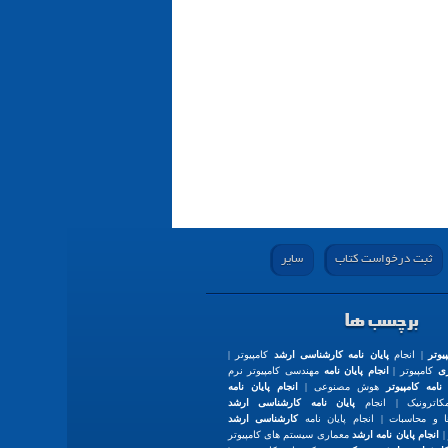
ثبت درخواست کتاب
سایر
برچسب ها
یوتر
| انجام
پایان نامه کارشناسی ارشد
کامپیوتر |
ری
کامپیوتر |
انجام پایان نامه
مهندسی کامپیوتر نرم
 نامه کامپیوتر
هوش مصنوعی |
انجام پایان نامه
اترونیک | انجام
پایان نامه کارشناسی ارشد
 و محاسبات | انجام پایان نامه
کارشناسی ارشد
|
انجام پایان نامه ارشد
معماری سیستم های کامپیوتر