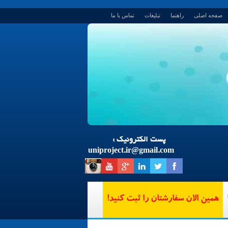
صفحه اصلی
راهنما
تبلیغات
تماس با ما
پست الکترونیک :
uniproject.ir
@
gmail.com