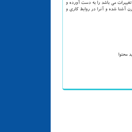
غییرات می باشد را به دست آورده و
ن آشنا شده و آنرا در روابط کاری و
د محتوا