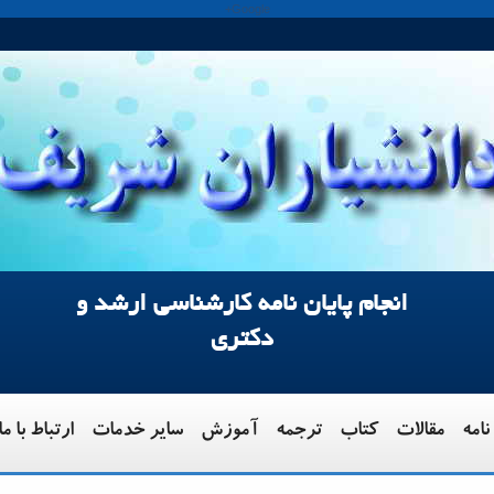
Google+
انجام پایان نامه کارشناسی ارشد و
دکتری
نامه
مقالات
کتاب
ترجمه
آموزش
سایر خدمات
ارتباط با ما