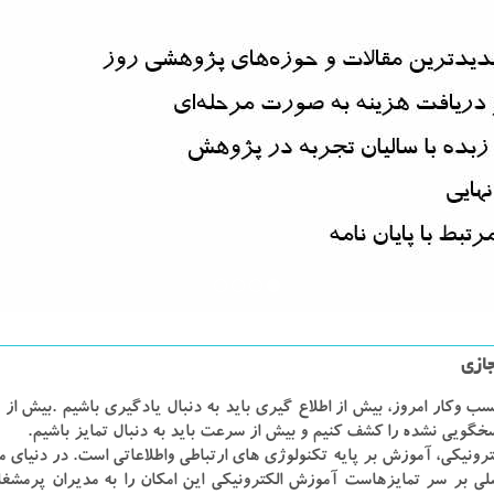
ازی
سب وکار امروز، بیش از اطلاع گیری باید به دنبال یادگیری باشیم .بیش از
سخگویی نشده را کشف کنیم و بیش از سرعت باید به دنبال تمایز باشیم.
رونیکی، آموزش بر پایه تکنولوژی های ارتباطی واطلاعاتی است. در دنیای م
لی بر سر تمایزهاست آموزش الکترونیکی این امکان را به مدیران پرمشغ