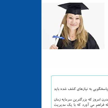
 پاسخگویی به نیازهای کشف شده باید
درن امروز که بزرگترین سرمایه زمان
له فراهم می آورد که با یک مدیریت