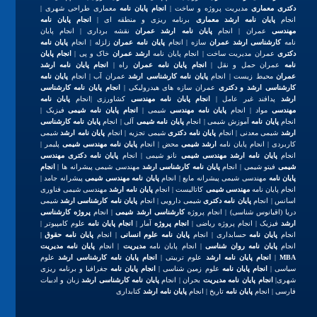
دکتری معماری
مدیریت پروژه و ساخت |
انجام پایان نامه
معماری طراحی شهری |
انجام
پایان نامه ارشد معماری
برنامه ریزی و منطقه ای |
انجام پایان نامه
مهندسی
عمران | انجام
پایان نامه ارشد عمران
نقشه برداری | انجام پایان
نامه
کارشناسی ارشد عمران
سازه | انجام
پایان نامه عمران
زلزله | انجام
پایان نامه
دکتری
عمران مدیریت ساخت | انجام پایان نامه
ارشد عمران
خاک و پی |
انجام پایان
نامه
عمران حمل و نقل |
انجام پایان نامه عمران
راه |
انجام پایان نامه ارشد
عمران
محیط زیست | انجام
پایان نامه کارشناسی ارشد
عمران آب | انجام
پایان نامه
کارشناسی ارشد و دکتری
عمران سازه های هیدرولیکی |
انجام پایان نامه کارشناسی
ارشد
پدافند غیر عامل |
انجام پایان نامه مهندسی
کشاورزی |انجام
پایان نامه
مهندسی
مواد | انجام
پایان نامه مهندسی
شیمی |
انجام پایان نامه شیمی
فیزیک |
انجام
پایان نامه
آموزش شیمی | انجام
پایان نامه شیمی
آلی | انجام
پایان نامه کارشناسی
ارشد
شیمی معدنی | انجام
پایان نامه دکتری
شیمی تجزیه | انجام
پایان نامه ارشد
شیمی
کاربردی | انجام پایان نامه
ارشد شیمی
محض | انجام
پایان نامه مهندسی شیمی
پلیمر |
انجام
پایان نامه ارشد مهندسی شیمی
نانو شیمی | انجام
پایان نامه دکتری مهندسی
شیمی
فیتو شیمی | انجام
پایان نامه کارشناسی ارشد
مهندسی شیمی پیشرانه ها |
انجام
پایان نامه
مهندسی شیمی پیشرانه مایع | انجام
پایان نامه مهندسی شیمی
پیشرانه جامد |
انجام پایان نامه
مهندسی شیمی
کاتالیست | انجام
پایان نامه ارشد
مهندسی شیمی فناوری
اسانس | انجام
پایان نامه دکتری
شیمی دارویی | انجام
پایان نامه کارشناسی ارشد
شیمی
دریا (اقیانوس شناسی) | انجام پروژه
کارشناسی ارشد شیمی
| انجام
پروژه کارشناسی
ارشد
فیزیک | انجام پروژه ریاضی |
انجام پروژه
آمار |
انجام پایان نامه
علوم کامپیوتر |
انجام
پایان نامه
حسابداری | انجام
پایان نامه علوم انسانی
| انجام
پایان نامه حقوق
|
انجام
پایان نامه روان شناسی
| انجام پایان نامه
مدیریت
| انجام
پایان نامه مدیریت
MBA
|
انجام پایان نامه ارشد
علوم تربیتی |
انجام پایان نامه کارشناسی ارشد
علوم
سیاسی |
انجام پایان نامه
علوم زمین شناسی |
انجام پایان نامه
جغرافیا و برنامه ریزی
شهری|
انجام پایان نامه مدیریت
بحران | انجام
پایان نامه کارشناسی ارشد
زبان و ادبیات
فارسی | انجام
پایان نامه
تاریخ | انجام
پایان نامه ارشد
کتابداری