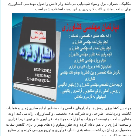
مکانیک، عمران، برق و مواد شیمیایی می‌باشد و از دانش و اصول مهندسی کشاورزی
برای ساخت ماشین آلات کاربردی در این زمینه استفاده شده ‌است.
مهندس کشاورزی روش ها و ابزارهای خاصی را به منظور آماده سازی زمین و عملیات
کاشت و برداشت، طراحی و به شرکت های تخصصی و کشاورزان ارائه می کند. او به
منظور ساخت و توسعه تجهیزات و ابزارآلات هوشمند، فن آوری های نوین نرم افزاری
و سخت افزاری را با هم ادغام کرده و به طور مداوم راه های بهتر را برای کاهش تلفات
محصول در زمان برداشت، بسته بندی، انبار، فرآوری و توزیع بررسی کرده و در صنایع
مرتبط به کار می برد.