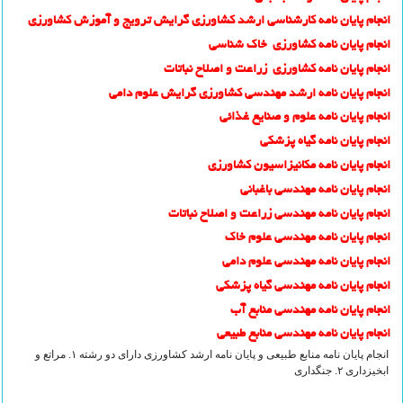
انجام پایان نامه کارشناسی ارشد کشاورزی گرایش ترویج و آموزش کشاورزی
انجام پایان نامه کشاورزی خاک شناسی
انجام پایان نامه کشاورزی زراعت و اصلاح نباتات
انجام پایان نامه ارشد مهندسی کشاورزی گرایش علوم دامی
انجام پایان نامه علوم و صنایع غذائی
انجام پایان نامه گیاه پزشکی
انجام پایان نامه مکانیزاسیون کشاورزی
انجام پایان نامه مهندسی باغبانی
انجام پایان نامه مهندسی زراعت و اصلاح نباتات
انجام پایان نامه مهندسی علوم خاک
انجام پایان نامه مهندسی علوم دامی
انجام پایان نامه مهندسی گیاه پزشکی
انجام پایان نامه مهندسی منابع آب
انجام پایان نامه مهندسی منابع طبیعی
انجام پایان نامه منابع طبیعی و پایان نامه ارشد کشاورزی دارای دو رشته ۱. مراتع و
ابخیزداری ۲. جنگداری