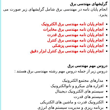
گرایشهای مهندسی برق
انجام پایان نامه در مهندسی برق شامل گرایشهای زیر صورت می
پذیرد.
انجام پایان نامه مهندسی برق الکترونیک
انجام پایان نامه مهندسی برق مخابرات
انجام پایان نامه مهندسی برق قدرت
انجام پایان نامه مهندسی برق کنترل
انجام پایان نامه مهندسی پزشکی
انجام پایان نامه مهندسی برق کنترل ابزار دقیق
دروس مهم مهندسی برق
دروس زیر از جمله دروس مهم رشته مهندسی برق هستند :
مدارهای مجتمع الکترونیک
افزاره های میکرو و نانوالکترونیک
سیستم های الکترونیک دیجیتال
سیستم های قدرت
الکترونیک قدرت و ماشین های الکتریکی
برنامه ریزی و مدیریت سیستم های انرژی