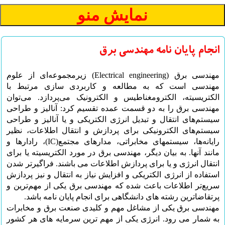
انجام پایان نامه مهندسی برق
مهندسی برق (Electrical engineering) زیرمجموعه‌ای از علوم
مهندسی است که به مطالعه و کاربردی سازی مرتبط با
الکتریسیته، الکترومغناطیس و الکترونیک می‌پردازد. می‌توان
مهندسی برق را به دو قسمت عمده تقسیم کرد: آنالیز و طراحی
سیستم‌های انتقال و تبدیل انرژی الکتریکی و یا آنالیز و طراحی
سیستم‌های الکترونیکی برای پردازش و انتقال اطلاعات، نظیر
رایانه‌ها، سیستمهای مخابراتی، مدارهای مجتمع(IC)، رادارها و
مانند آنها. به بیان دیگر، مهندسی برق در مورد الکتریسیته یا برای
انتقال انرژی و یا برای پردازش اطلاعات می باشند. فراگیرتر شدن
استفاده از انرژی الکتریکی و افزایش نیاز به انتقال و نیز پردازش
سریع‌تر اطلاعات باعث شده که مهندسی برق یکی از مهم‌ترین و
پرتقاضاترین رشته های دانشگاهی برای انجام پایان نامه باشد.
مهندسی برق یکی از مشاغل مهم و کلیدی صنعت برق و مخابرات
به شمار می رود. انرژی یکی از مهم ترین سرمایه های هر کشور