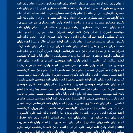
|
انجام پایان نامه ارشد
معماری منظر |
انجام پایان نامه معماری
داخلی | انجام
پایان نامه
مهندسی معماری
اسلامی |
انجام پایان نامه
مطالعات معماری ایران | انجام
پایان نامه
معماری
بازسازی پس از سانحه |
انجام پایان نامه معماری
مرمت ابنیه سنتی | انجام پایان
نامه
کارشناسی ارشد معماری
فناوری | انجام
پایان نامه معماری
انرژی | انجام
پایان نامه
دکتری معماری
مدیریت پروژه و ساخت |
انجام پایان نامه
معماری طراحی شهری |
انجام
پایان نامه ارشد معماری
برنامه ریزی و منطقه ای |
انجام پایان نامه
مهندسی
عمران | انجام
پایان نامه ارشد عمران
نقشه برداری | انجام پایان
نامه
کارشناسی ارشد عمران
سازه | انجام
پایان نامه عمران
زلزله | انجام
پایان نامه
دکتری
عمران مدیریت ساخت | انجام پایان نامه
ارشد عمران
خاک و پی |
انجام پایان
نامه
عمران حمل و نقل |
انجام پایان نامه عمران
راه |
انجام پایان نامه ارشد
عمران
محیط زیست | انجام
پایان نامه کارشناسی ارشد
عمران آب | انجام
پایان نامه
کارشناسی ارشد و دکتری
عمران سازه های هیدرولیکی |
انجام پایان نامه کارشناسی
ارشد
پدافند غیر عامل |
انجام پایان نامه مهندسی
کشاورزی |انجام
پایان نامه
مهندسی
مواد | انجام
پایان نامه مهندسی
شیمی |
انجام پایان نامه شیمی
فیزیک |
انجام
پایان نامه
آموزش شیمی | انجام
پایان نامه شیمی
آلی | انجام
پایان نامه کارشناسی
ارشد
شیمی معدنی | انجام
پایان نامه دکتری
شیمی تجزیه | انجام
پایان نامه ارشد
شیمی
کاربردی | انجام پایان نامه
ارشد شیمی
محض | انجام
پایان نامه مهندسی شیمی
پلیمر |
انجام
پایان نامه ارشد مهندسی شیمی
نانو شیمی | انجام
پایان نامه دکتری مهندسی
شیمی
فیتو شیمی | انجام
پایان نامه کارشناسی ارشد
مهندسی شیمی پیشرانه ها |
انجام
پایان نامه
مهندسی شیمی پیشرانه مایع | انجام
پایان نامه مهندسی شیمی
پیشرانه جامد |
انجام پایان نامه
مهندسی شیمی
کاتالیست | انجام
پایان نامه ارشد
مهندسی شیمی فناوری
اسانس | انجام
پایان نامه دکتری
شیمی دارویی | انجام
پایان نامه کارشناسی ارشد
شیمی
دریا (اقیانوس شناسی) | انجام پروژه
کارشناسی ارشد شیمی
| انجام
پروژه کارشناسی
ارشد
فیزیک | انجام پروژه ریاضی |
انجام پروژه
آمار |
انجام پایان نامه
علوم کامپیوتر |
انجام
پایان نامه
حسابداری | انجام
پایان نامه علوم انسانی
| انجام
پایان نامه حقوق
|
انجام
پایان نامه روان شناسی
| انجام پایان نامه
مدیریت
| انجام
پایان نامه مدیریت
MBA
|
انجام پایان نامه ارشد
علوم تربیتی |
انجام پایان نامه کارشناسی ارشد
علوم
سیاسی |
انجام پایان نامه
علوم زمین شناسی |
انجام پایان نامه
جغرافیا و برنامه ریزی