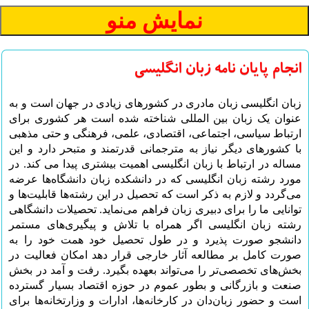
انجام پایان نامه زبان انگلیسی
زبان انگلیسی زبان مادری در کشورهای زیادی در جهان است و به
عنوان یک زبان بین المللی شناخته شده است هر کشوری برای
ارتباط سیاسی، اجتماعی، اقتصادی، علمی، فرهنگی و حتی مذهبی
با کشورهای دیگر نیاز به مترجمانی قدرتمند و متبحر دارد و این
مساله در ارتباط با زبان انگلیسی اهمیت بیشتری پیدا می کند. در
مورد رشته زبان انگلیسی که در دانشکده زبان دانشگاه‌ها عرضه
می‌گردد و لازم به ذکر است که تحصیل در این رشته‌ها قابلیت‌ها و
توانایی ما را برای دبیری زبان فراهم می‌نماید. تحصیلات دانشگاهی
رشته زبان انگلیسی اگر همراه با تلاش و پیگیری‌های مستمر
دانشجو صورت پذیرد و در طول تحصیل خود همت خود را به
صورت کامل بر مطالعه آثار خارجی قرار دهد امکان فعالیت در
بخش‌های تخصصی‌تر را می‌تواند بعهده بگیرد. رفت و آمد در بخش
صنعت و بازرگانی و بطور عموم در حوزه اقتصاد بسیار گسترده
است و حضور زبان‌دان در کارخانه‌ها، ادارات و وزارتخانه‌ها برای