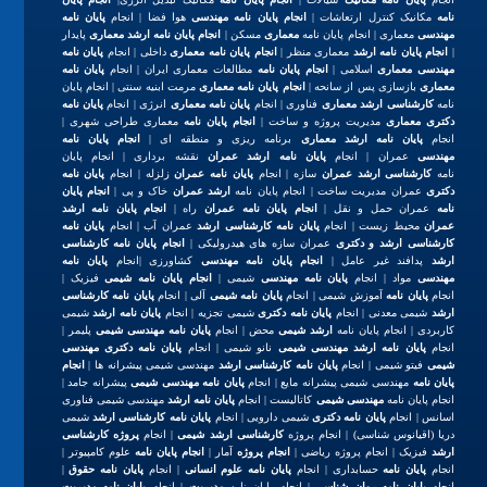
نامه
مکانیک کنترل ارتعاشات |
انجام پایان نامه مهندسی
هوا فضا | انجام
پایان نامه
مهندسی
معماری | انجام پایان نامه
معماری
مسکن |
انجام پایان نامه ارشد معماری
پایدار
|
انجام پایان نامه ارشد
معماری منظر |
انجام پایان نامه معماری
داخلی | انجام
پایان نامه
مهندسی معماری
اسلامی |
انجام پایان نامه
مطالعات معماری ایران | انجام
پایان نامه
معماری
بازسازی پس از سانحه |
انجام پایان نامه معماری
مرمت ابنیه سنتی | انجام پایان
نامه
کارشناسی ارشد معماری
فناوری | انجام
پایان نامه معماری
انرژی | انجام
پایان نامه
دکتری معماری
مدیریت پروژه و ساخت |
انجام پایان نامه
معماری طراحی شهری |
انجام
پایان نامه ارشد معماری
برنامه ریزی و منطقه ای |
انجام پایان نامه
مهندسی
عمران | انجام
پایان نامه ارشد عمران
نقشه برداری | انجام پایان
نامه
کارشناسی ارشد عمران
سازه | انجام
پایان نامه عمران
زلزله | انجام
پایان نامه
دکتری
عمران مدیریت ساخت | انجام پایان نامه
ارشد عمران
خاک و پی |
انجام پایان
نامه
عمران حمل و نقل |
انجام پایان نامه عمران
راه |
انجام پایان نامه ارشد
عمران
محیط زیست | انجام
پایان نامه کارشناسی ارشد
عمران آب | انجام
پایان نامه
کارشناسی ارشد و دکتری
عمران سازه های هیدرولیکی |
انجام پایان نامه کارشناسی
ارشد
پدافند غیر عامل |
انجام پایان نامه مهندسی
کشاورزی |انجام
پایان نامه
مهندسی
مواد | انجام
پایان نامه مهندسی
شیمی |
انجام پایان نامه شیمی
فیزیک |
انجام
پایان نامه
آموزش شیمی | انجام
پایان نامه شیمی
آلی | انجام
پایان نامه کارشناسی
ارشد
شیمی معدنی | انجام
پایان نامه دکتری
شیمی تجزیه | انجام
پایان نامه ارشد
شیمی
کاربردی | انجام پایان نامه
ارشد شیمی
محض | انجام
پایان نامه مهندسی شیمی
پلیمر |
انجام
پایان نامه ارشد مهندسی شیمی
نانو شیمی | انجام
پایان نامه دکتری مهندسی
شیمی
فیتو شیمی | انجام
پایان نامه کارشناسی ارشد
مهندسی شیمی پیشرانه ها |
انجام
پایان نامه
مهندسی شیمی پیشرانه مایع | انجام
پایان نامه مهندسی شیمی
پیشرانه جامد |
انجام پایان نامه
مهندسی شیمی
کاتالیست | انجام
پایان نامه ارشد
مهندسی شیمی فناوری
اسانس | انجام
پایان نامه دکتری
شیمی دارویی | انجام
پایان نامه کارشناسی ارشد
شیمی
دریا (اقیانوس شناسی) | انجام پروژه
کارشناسی ارشد شیمی
| انجام
پروژه کارشناسی
ارشد
فیزیک | انجام پروژه ریاضی |
انجام پروژه
آمار |
انجام پایان نامه
علوم کامپیوتر |
انجام
پایان نامه
حسابداری | انجام
پایان نامه علوم انسانی
| انجام
پایان نامه حقوق
|
انجام
پایان نامه روان شناسی
| انجام پایان نامه
مدیریت
| انجام
پایان نامه مدیریت