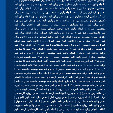
مهندسی
معماری | انجام پایان نامه
معماری
مسکن |
انجام پایان نامه ارشد معماری
پایدار
|
انجام پایان نامه ارشد
معماری منظر |
انجام پایان نامه معماری
داخلی | انجام
پایان نامه
مهندسی معماری
اسلامی |
انجام پایان نامه
مطالعات معماری ایران | انجام
پایان نامه
معماری
بازسازی پس از سانحه |
انجام پایان نامه معماری
مرمت ابنیه سنتی | انجام پایان
نامه
کارشناسی ارشد معماری
فناوری | انجام
پایان نامه معماری
انرژی | انجام
پایان نامه
دکتری معماری
مدیریت پروژه و ساخت |
انجام پایان نامه
معماری طراحی شهری |
انجام
پایان نامه ارشد معماری
برنامه ریزی و منطقه ای |
انجام پایان نامه
مهندسی
عمران | انجام
پایان نامه ارشد عمران
نقشه برداری | انجام پایان
نامه
کارشناسی ارشد عمران
سازه | انجام
پایان نامه عمران
زلزله | انجام
پایان نامه
دکتری
عمران مدیریت ساخت | انجام پایان نامه
ارشد عمران
خاک و پی |
انجام پایان
نامه
عمران حمل و نقل |
انجام پایان نامه عمران
راه |
انجام پایان نامه ارشد
عمران
محیط زیست | انجام
پایان نامه کارشناسی ارشد
عمران آب | انجام
پایان نامه
کارشناسی ارشد و دکتری
عمران سازه های هیدرولیکی |
انجام پایان نامه کارشناسی
ارشد
پدافند غیر عامل |
انجام پایان نامه مهندسی
کشاورزی |انجام
پایان نامه
مهندسی
مواد | انجام
پایان نامه مهندسی
شیمی |
انجام پایان نامه شیمی
فیزیک |
انجام
پایان نامه
آموزش شیمی | انجام
پایان نامه شیمی
آلی | انجام
پایان نامه کارشناسی
ارشد
شیمی معدنی | انجام
پایان نامه دکتری
شیمی تجزیه | انجام
پایان نامه ارشد
شیمی
کاربردی | انجام پایان نامه
ارشد شیمی
محض | انجام
پایان نامه مهندسی شیمی
پلیمر |
انجام
پایان نامه ارشد مهندسی شیمی
نانو شیمی | انجام
پایان نامه دکتری مهندسی
شیمی
فیتو شیمی | انجام
پایان نامه کارشناسی ارشد
مهندسی شیمی پیشرانه ها |
انجام
پایان نامه
مهندسی شیمی پیشرانه مایع | انجام
پایان نامه مهندسی شیمی
پیشرانه جامد |
انجام پایان نامه
مهندسی شیمی
کاتالیست | انجام
پایان نامه ارشد
مهندسی شیمی فناوری
اسانس | انجام
پایان نامه دکتری
شیمی دارویی | انجام
پایان نامه کارشناسی ارشد
شیمی
دریا (اقیانوس شناسی) | انجام پروژه
کارشناسی ارشد شیمی
| انجام
پروژه کارشناسی
ارشد
فیزیک | انجام پروژه ریاضی |
انجام پروژه
آمار |
انجام پایان نامه
علوم کامپیوتر |
انجام
پایان نامه
حسابداری | انجام
پایان نامه علوم انسانی
| انجام
پایان نامه حقوق
|
انجام
پایان نامه روان شناسی
| انجام پایان نامه
مدیریت
| انجام
پایان نامه مدیریت
MBA
|
انجام پایان نامه ارشد
علوم تربیتی |
انجام پایان نامه کارشناسی ارشد
علوم