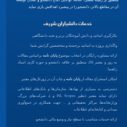
آن در مقاطع بالاتر، دانشجو را در پیشبرد اهدافش یاری نماید.
خدمات دانشیاران شریف
بکارگیری اساتید و دانش آموختگان برتر و نخبه دانشگاهی
واگذاری پروژه به اساتید برجسته و متخصصین گرایش شما
ارائه مشاوره رایگان در انتخاب موضوع
پایان نامه
براساس مقالات
به روز و معتبر ISI، منطبق بر علاقه دانشجو و حوزه کاری استاد
راهنما
امکان استخراج مقاله از
پایان نامه
و چاپ آن در ژورنال‌های معتبر
دسترسی به بسیاری از نهادها، سازمان‌ها و بانک‌های اطلاعاتی
دارای نمایه معتبر (نظیر ISI، Scopus و...)، شرکت‌های بزرگ،
وزارتخانه‌ها، مراکز تحقیقاتی و … جهت همکاری در جمع‌آوری
میدانی و کتابخانه‌ای اطلاعات
ارائه خدمات متناسب با سطح نیاز و وسع مالی دانشجو